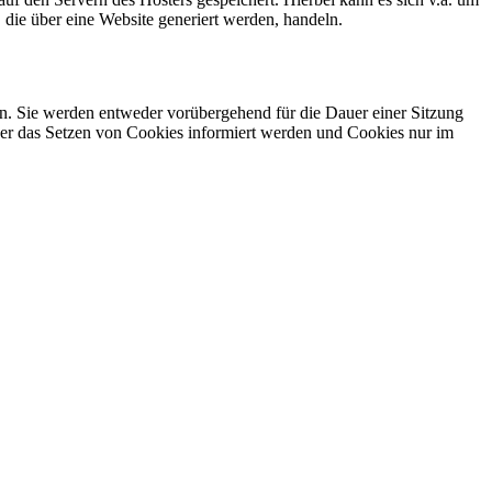
die über eine Website generiert werden, handeln.
n. Sie werden entweder vorübergehend für die Dauer einer Sitzung
über das Setzen von Cookies informiert werden und Cookies nur im