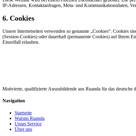
IP-Adressen, Kontaktanfragen, Meta- und Kommunikationsdaten, Vertr
6. Cookies
Unsere Internetseiten verwenden so genannte „Cookies“. Cookies sin
(Session-Cookies) oder dauerhaft (permanente Cookies) auf Ihrem End
Einzelfall erlauben.
Motivierte, qualifizierte Auszubildende aus Ruanda für das deutsche 
Navigation
Startseite
Warum Ruanda
Unser Service
Über uns