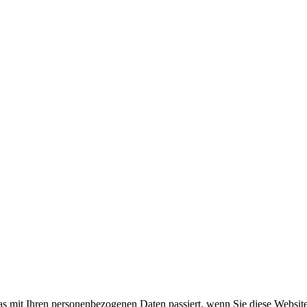
s mit Ihren personenbezogenen Daten passiert, wenn Sie diese Websit